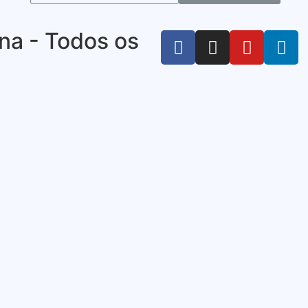
na - Todos os