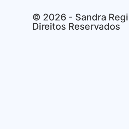
© 2026 - Sandra Regi
Direitos Reservados