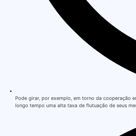
Pode girar, por exemplo, em torno da cooperação e
longo tempo uma alta taxa de flutuação de seus m