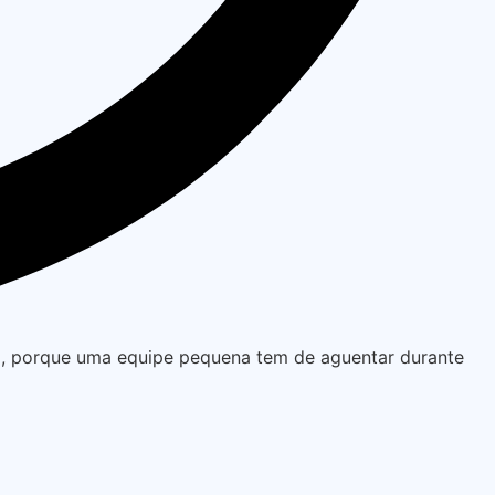
o, porque uma equipe pequena tem de aguentar durante