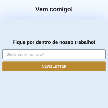
Vem comigo!
Fique por dentro de nosso trabalho!
NEWSLETTER