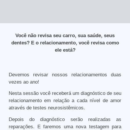
Você não revisa seu carro, sua saúde, seus
dentes? E o relacionamento, você revisa como
ele está?
Devemos revisar nossos relacionamentos duas
vezes ao ano!
Nesta sessão você receberá um diagnóstico de seu
relacionamento em relação a cada nível de amor
através de testes neurosistêmicos.
Depois do diagnóstico serão realizadas as
reparações. E faremos uma nova testagem para