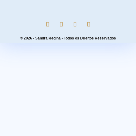
© 2026 - Sandra Regina - Todos os Direitos Reservados