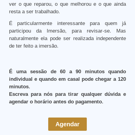
ver o que reparou, o que melhorou e o que ainda
resta a ser trabalhado.
É particularmente interessante para quem já
participou da Imersão, para revisar-se. Mas
naturalmente ela pode ser realizada independente
de ter feito a imersão.
É uma sessão de 60 a 90 minutos quando
individual e quando em casal pode chegar a 120
minutos.
Escreva para nós para tirar qualquer dúvida e
agendar o horário antes do pagamento.
Agendar